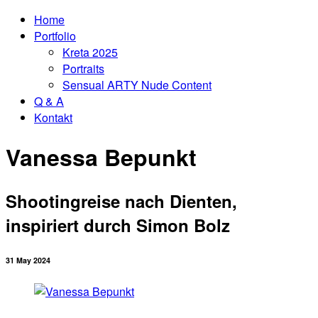
Home
Portfolio
Kreta 2025
Portraits
Sensual ARTY Nude Content
Q & A
Kontakt
Vanessa Bepunkt
Shootingreise nach Dienten,
inspiriert durch Simon Bolz
31 May 2024